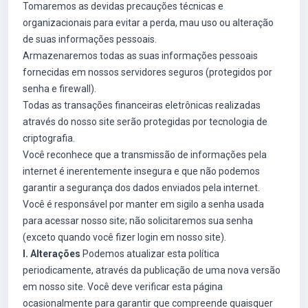
Tomaremos as devidas precauções técnicas e
organizacionais para evitar a perda, mau uso ou alteração
de suas informações pessoais.
Armazenaremos todas as suas informações pessoais
fornecidas em nossos servidores seguros (protegidos por
senha e firewall).
Todas as transações financeiras eletrônicas realizadas
através do nosso site serão protegidas por tecnologia de
criptografia.
Você reconhece que a transmissão de informações pela
internet é inerentemente insegura e que não podemos
garantir a segurança dos dados enviados pela internet.
Você é responsável por manter em sigilo a senha usada
para acessar nosso site; não solicitaremos sua senha
(exceto quando você fizer login em nosso site).
I. Alterações
Podemos atualizar esta política
periodicamente, através da publicação de uma nova versão
em nosso site. Você deve verificar esta página
ocasionalmente para garantir que compreende quaisquer