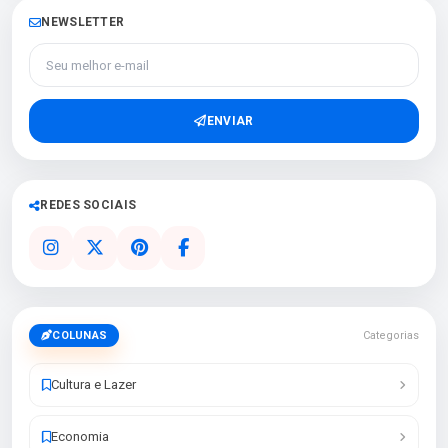
NEWSLETTER
Seu melhor e-mail
ENVIAR
REDES SOCIAIS
COLUNAS
Categorias
Cultura e Lazer
Economia