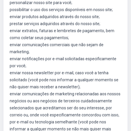
personalizar nosso site para você;
possibilitar o uso dos serviços disponíveis em nosso site;
enviar produtos adquiridos através do nosso site;
prestar serviços adquiridos através do nosso site;
enviar extratos, faturas e lembretes de pagamento, bem
como coletar seus pagamentos;
enviar comunicações comerciais que não sejam de
marketing;
enviar notificações por e-mail solicitadas especificamente
por você;
enviar nossa newsletter por e-mail, caso você a tenha
solicitado (você pode nos informar a qualquer momento se
não quiser mais receber a newsletter);
enviar comunicações de marketing relacionadas aos nossos
negócios ou aos negócios de terceiros cuidadosamente
selecionados que acreditamos ser do seu interesse, por
correio ou, onde você especificamente concordou com isso,
por e-mail ou tecnologia semelhante (você pode nos
informar a qualquer momento se não mais quiser mais