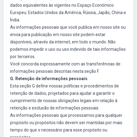
dados equivalentes às vigentes no Espaço Econômico
Europeu: Estados Unidos da América, Rússia, Japão, China e
Índia.
As informações pessoais que você publica em nosso site ou
envia para publicação em nosso site podem estar
disponíveis, através da internet, em todo o mundo. Não
podemos impedir o uso ou uso indevido de tais informações
por terceiros.
Você concorda expressamente com as transferências de
informações pessoais descritas nesta seção F.
G. Retenção de informações pessoais
Esta seção G define nossas políticas e procedimentos de
retenção de dados, projetados para ajudar a garantir o
cumprimento de nossas obrigações legais em relação à
retenção e exclusão de informações pessoais.
As informações pessoais que processamos para qualquer
propósito ou propósitos não devem ser mantidas por mais
tempo do que o necessário para esse propósito ou