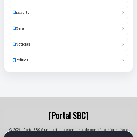
Esporte
Geral
Noticias
Política
[Portal SBC]
© 2026 - Portal SBC é um portal independente de conteúdo informativo e