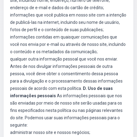
site, incluindo nome, endereço, número de telefone,
endereço de e-mail e dados do cartão de crédito;
informações que você publica em nosso site com a intenção
de publicá-las na internet, incluindo seu nome de usuário,
fotos de perfil e o conteúdo de suas publicações;
informações contidas em quaisquer comunicações que
você nos envia por e-mail ou através de nosso site, incluindo
o conteúdo e os metadados da comunicação;
qualquer outra informação pessoal que você nos enviar.
Antes de nos divulgar informações pessoais de outra
pessoa, você deve obter o consentimento dessa pessoa
para a divulgação e o processamento dessas informações
pessoais de acordo com esta política.
D. Uso de suas
informações pessoais
As informações pessoais que nos
são enviadas por meio de nosso site serão usadas para os
fins especificados nesta política ou nas páginas relevantes
do site. Podemos usar suas informações pessoais para o
seguinte:
administrar nosso site e nossos negócios;