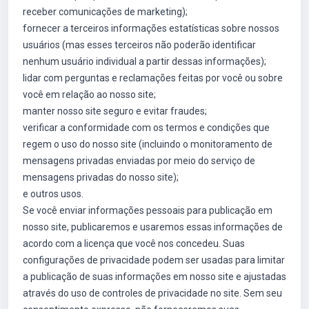
receber comunicações de marketing);
fornecer a terceiros informações estatísticas sobre nossos
usuários (mas esses terceiros não poderão identificar
nenhum usuário individual a partir dessas informações);
lidar com perguntas e reclamações feitas por você ou sobre
você em relação ao nosso site;
manter nosso site seguro e evitar fraudes;
verificar a conformidade com os termos e condições que
regem o uso do nosso site (incluindo o monitoramento de
mensagens privadas enviadas por meio do serviço de
mensagens privadas do nosso site);
e outros usos.
Se você enviar informações pessoais para publicação em
nosso site, publicaremos e usaremos essas informações de
acordo com a licença que você nos concedeu. Suas
configurações de privacidade podem ser usadas para limitar
a publicação de suas informações em nosso site e ajustadas
através do uso de controles de privacidade no site. Sem seu