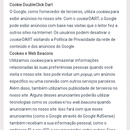
Cookie DoubleClick Dart
O Google, como fornecedor de terceiros, utiliza
cookies
para
exibir anúncios no nosso site. Com o
cookie
DART, o Google
pode exibir anúncios com base nas visitas que o leitor fez a
outros sites na Internet. Os usuários podem desativar o
cookie
DART visitando a Política de Privacidade da rede de
conteúdo e dos anúncios do Google.
Cookies e Web Beacons
Utilizamos
cookies
para armazenar informações
relacionadas às suas preferências pessoas quando você
visita o nosso site. Isso pode incluir um
popup
, um anúncio
específico ou uma conexão com outros serviços parceiros.
Além disso, também utilizamos publicidade de terceiros no
nosso site. Alguns desses anunciantes poderão utilizar
tecnologias como os
cookies
e/ou
web beacons
quando
anunciarem no nosso site. Isso fará com que esses
anunciantes (como o Google através do Google AdSense)
também recebam a sua informação pessoal, como o