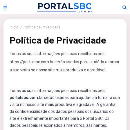
Início
/
Política de Privacidade
Política de Privacidade
Todas as suas informações pessoais recolhidas pelo
https://portalsbc.com.br serão usadas para ajudá-lo a tornar
a sua visita no nosso site mais produtiva e agradável.
Todas as suas informações pessoais recolhidas pelo
portalsbc.com.br
serão usadas para ajuda-lo a tornar a sua
visita no nosso site mais produtiva e agradável. A garantia
da confidencialidade dos dados pessoais dos usuários do
site é extremamente importante para o Portal SBC. Os
dados pessoais relacionados a membros, assinantes,