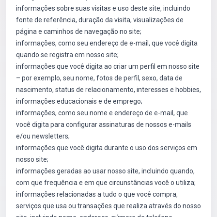
informações sobre suas visitas e uso deste site, incluindo
fonte de referência, duração da visita, visualizações de
página e caminhos de navegação no site;
informações, como seu endereço de e-mail, que você digita
quando se registra em nosso site;
informações que você digita ao criar um perfil em nosso site
– por exemplo, seu nome, fotos de perfil, sexo, data de
nascimento, status de relacionamento, interesses e hobbies,
informações educacionais e de emprego;
informações, como seu nome e endereço de e-mail, que
você digita para configurar assinaturas de nossos e-mails
e/ou newsletters;
informações que você digita durante o uso dos serviços em
nosso site;
informações geradas ao usar nosso site, incluindo quando,
com que frequência e em que circunstâncias você o utiliza;
informações relacionadas a tudo o que você compra,
serviços que usa ou transações que realiza através do nosso