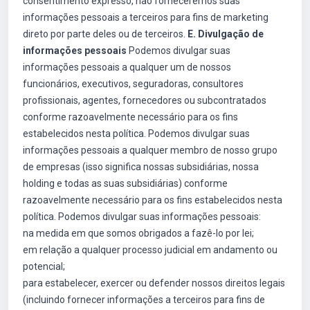
consentimento expresso, não forneceremos suas
informações pessoais a terceiros para fins de marketing
direto por parte deles ou de terceiros.
E. Divulgação de
informações pessoais
Podemos divulgar suas
informações pessoais a qualquer um de nossos
funcionários, executivos, seguradoras, consultores
profissionais, agentes, fornecedores ou subcontratados
conforme razoavelmente necessário para os fins
estabelecidos nesta política. Podemos divulgar suas
informações pessoais a qualquer membro de nosso grupo
de empresas (isso significa nossas subsidiárias, nossa
holding e todas as suas subsidiárias) conforme
razoavelmente necessário para os fins estabelecidos nesta
política. Podemos divulgar suas informações pessoais:
na medida em que somos obrigados a fazê-lo por lei;
em relação a qualquer processo judicial em andamento ou
potencial;
para estabelecer, exercer ou defender nossos direitos legais
(incluindo fornecer informações a terceiros para fins de