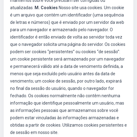
mantemos sobre você precisam ser corrigidas ou
atualizadas.
M. Cookies
Nosso site usa cookies. Um cookie
é um arquivo que contém um identificador (uma sequência
de letras e números) que é enviado por um servidor da web
para um navegador e armazenado pelo navegador. O
identificador é então enviado de volta ao servidor toda vez
que o navegador solicita uma página do servidor. Os cookies
podem ser cookies “persistentes” ou cookies “de sessão”:
um cookie persistente será armazenado por um navegador
e permanecerá válido até a data de vencimento definida, a
menos que seja excluído pelo usuário antes da data de
vencimento; um cookie de sessão, por outro lado, expirará
no final da sessão do usuário, quando o navegador for
fechado. Os cookies normalmente não contêm nenhuma
informação que identifique pessoalmente um usuário, mas
as informações pessoais que armazenamos sobre você
podem estar vinculadas às informações armazenadas e
obtidas a partir de cookies. Utilizamos cookies persistentes e
de sessão em nosso site.