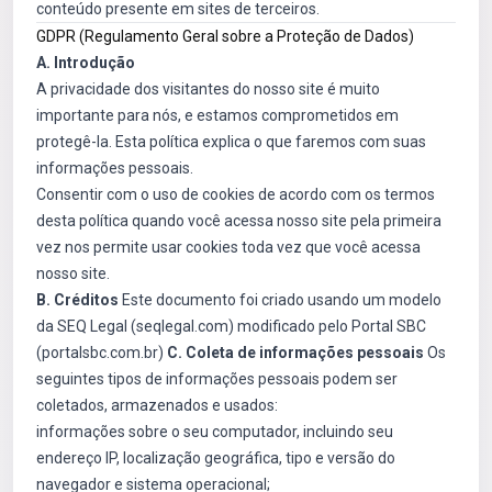
conteúdo presente em sites de terceiros.
GDPR (Regulamento Geral sobre a Proteção de Dados)
A. Introdução
A privacidade dos visitantes do nosso site é muito
importante para nós, e estamos comprometidos em
protegê-la. Esta política explica o que faremos com suas
informações pessoais.
Consentir com o uso de cookies de acordo com os termos
desta política quando você acessa nosso site pela primeira
vez nos permite usar cookies toda vez que você acessa
nosso site.
B. Créditos
Este documento foi criado usando um modelo
da SEQ Legal (seqlegal.com) modificado pelo Portal SBC
(portalsbc.com.br)
C. Coleta de informações pessoais
Os
seguintes tipos de informações pessoais podem ser
coletados, armazenados e usados:
informações sobre o seu computador, incluindo seu
endereço IP, localização geográfica, tipo e versão do
navegador e sistema operacional;