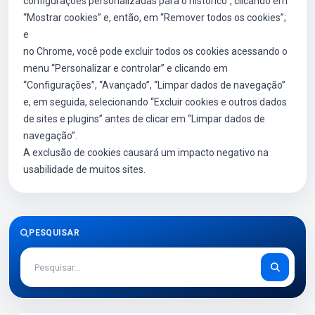
configurações personalizadas para o histórico”, clicando em
“Mostrar cookies” e, então, em “Remover todos os cookies”;
e
no Chrome, você pode excluir todos os cookies acessando o
menu “Personalizar e controlar” e clicando em
“Configurações”, “Avançado”, “Limpar dados de navegação”
e, em seguida, selecionando “Excluir cookies e outros dados
de sites e plugins” antes de clicar em “Limpar dados de
navegação”.
A exclusão de cookies causará um impacto negativo na
usabilidade de muitos sites.
PESQUISAR