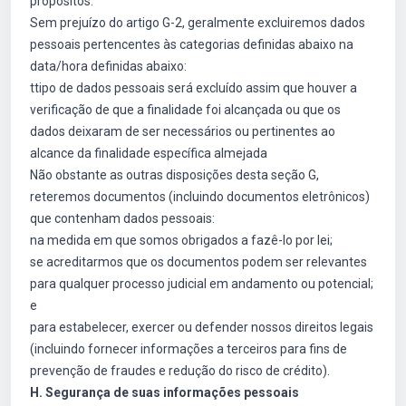
propósitos.
Sem prejuízo do artigo G-2, geralmente excluiremos dados
pessoais pertencentes às categorias definidas abaixo na
data/hora definidas abaixo:
ttipo de dados pessoais será excluído assim que houver a
verificação de que a finalidade foi alcançada ou que os
dados deixaram de ser necessários ou pertinentes ao
alcance da finalidade específica almejada
Não obstante as outras disposições desta seção G,
reteremos documentos (incluindo documentos eletrônicos)
que contenham dados pessoais:
na medida em que somos obrigados a fazê-lo por lei;
se acreditarmos que os documentos podem ser relevantes
para qualquer processo judicial em andamento ou potencial;
e
para estabelecer, exercer ou defender nossos direitos legais
(incluindo fornecer informações a terceiros para fins de
prevenção de fraudes e redução do risco de crédito).
H. Segurança de suas informações pessoais