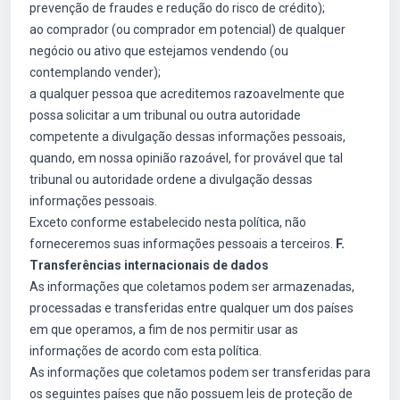
prevenção de fraudes e redução do risco de crédito);
ao comprador (ou comprador em potencial) de qualquer
negócio ou ativo que estejamos vendendo (ou
contemplando vender);
a qualquer pessoa que acreditemos razoavelmente que
possa solicitar a um tribunal ou outra autoridade
competente a divulgação dessas informações pessoais,
quando, em nossa opinião razoável, for provável que tal
tribunal ou autoridade ordene a divulgação dessas
informações pessoais.
Exceto conforme estabelecido nesta política, não
forneceremos suas informações pessoais a terceiros.
F.
Transferências internacionais de dados
As informações que coletamos podem ser armazenadas,
processadas e transferidas entre qualquer um dos países
em que operamos, a fim de nos permitir usar as
informações de acordo com esta política.
As informações que coletamos podem ser transferidas para
os seguintes países que não possuem leis de proteção de