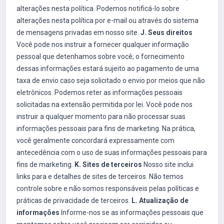
alterações nesta política. Podemos notificá-lo sobre
alterações nesta política por e-mail ou através do sistema
de mensagens privadas em nosso site.
J. Seus direitos
Você pode nos instruir a fornecer qualquer informação
pessoal que detenhamos sobre você; o fornecimento
dessas informações estará sujeito ao pagamento de uma
taxa de envio caso seja solicitado o envio por meios que não
eletrônicos. Podemos reter as informações pessoais
solicitadas na extensão permitida por lei. Você pode nos
instruir a qualquer momento para não processar suas
informações pessoais para fins de marketing. Na prática,
você geralmente concordará expressamente com
antecedência com o uso de suas informações pessoais para
fins de marketing.
K. Sites de terceiros
Nosso site inclui
links para e detalhes de sites de terceiros. Não temos
controle sobre e não somos responsáveis pelas políticas e
práticas de privacidade de terceiros.
L. Atualização de
informações
Informe-nos se as informações pessoais que