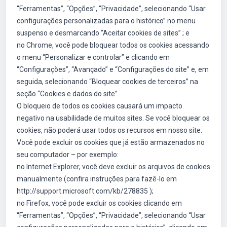
“Ferramentas”, “Opções”, “Privacidade”, selecionando “Usar
configurações personalizadas para o histórico” no menu
suspenso e desmarcando “Aceitar cookies de sites” ; e
no Chrome, você pode bloquear todos os cookies acessando
o menu “Personalizar e controlar” e clicando em
“Configurações”, “Avançado” e “Configurações do site” e, em
seguida, selecionando “Bloquear cookies de terceiros” na
seção “Cookies e dados do site”.
O bloqueio de todos os cookies causará um impacto
negativo na usabilidade de muitos sites. Se você bloquear os
cookies, não poderá usar todos os recursos em nosso site.
Você pode excluir os cookies que já estão armazenados no
seu computador – por exemplo:
no Internet Explorer, você deve excluir os arquivos de cookies
manualmente (confira instruções para fazê-lo em
http://support.microsoft.com/kb/278835 );
no Firefox, você pode excluir os cookies clicando em
“Ferramentas”, “Opções”, “Privacidade”, selecionando “Usar