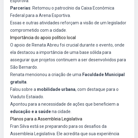
Esportiva.
Parcerias
: Retomou o patrocínio da Caixa Econômica
Federal para a Arena Esportiva.
Essas e outras atividades reforçam a visão de um legislador
comprometido com a cidade.
Importância do apoio político local
O apoio de Renata Abreu foi crucial durante o evento, onde
ela destacou a importância de uma base sólida para
assegurar que projetos continuem a ser desenvolvidos para
São Bernardo.
Renata mencionou a criação de uma
Faculdade Municipal
gratuita
.
Falou sobre a
mobilidade urbana
, com destaque para o
Viaduto Estaiado.
Apontou para a necessidade de ações que beneficiem a
educação e a saúde
na cidade.
Planos para a Assembleia Legislativa
Fran Silva está se preparando para os desafios da
Assembleia Legislativa. Ele acredita que sua experiência