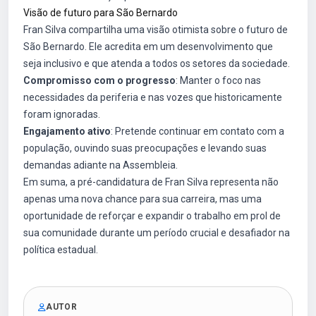
Visão de futuro para São Bernardo
Fran Silva compartilha uma visão otimista sobre o futuro de
São Bernardo. Ele acredita em um desenvolvimento que
seja inclusivo e que atenda a todos os setores da sociedade.
Compromisso com o progresso
: Manter o foco nas
necessidades da periferia e nas vozes que historicamente
foram ignoradas.
Engajamento ativo
: Pretende continuar em contato com a
população, ouvindo suas preocupações e levando suas
demandas adiante na Assembleia.
Em suma, a pré-candidatura de Fran Silva representa não
apenas uma nova chance para sua carreira, mas uma
oportunidade de reforçar e expandir o trabalho em prol de
sua comunidade durante um período crucial e desafiador na
política estadual.
AUTOR