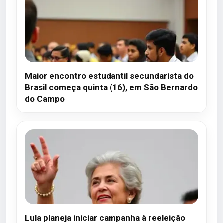
Maior encontro estudantil secundarista do
Brasil começa quinta (16), em São Bernardo
do Campo
Lula planeja iniciar campanha à reeleição