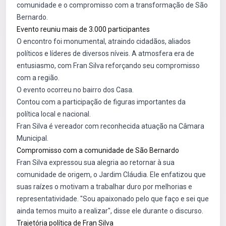
comunidade e o compromisso com a transformação de São
Bernardo.
Evento reuniu mais de 3.000 participantes
O encontro foi monumental, atraindo cidadãos, aliados
políticos e líderes de diversos níveis. A atmosfera era de
entusiasmo, com Fran Silva reforçando seu compromisso
com a região.
O evento ocorreu no bairro dos Casa.
Contou com a participação de figuras importantes da
política local e nacional.
Fran Silva é vereador com reconhecida atuação na Câmara
Municipal.
Compromisso com a comunidade de São Bernardo
Fran Silva expressou sua alegria ao retornar à sua
comunidade de origem, o Jardim Cláudia. Ele enfatizou que
suas raízes o motivam a trabalhar duro por melhorias e
representatividade. "Sou apaixonado pelo que faço e sei que
ainda temos muito a realizar", disse ele durante o discurso.
Trajetória política de Fran Silva