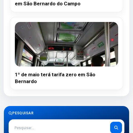
em São Bernardo do Campo
1º de maio terá tarifa zero em São
Bernardo
PESQUISAR