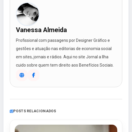
Vanessa Almeida
Profissional com passagens por Designer Gráfico e
gestões e atuação nas editorias de economia social
em sites, jornais e rádios. Aqui no site Jornal a Ilha
cuido sobre quem tem direito aos Benefícios Sociais.
POSTS RELACIONADOS