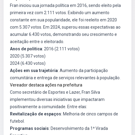
Fran iniciou sua jornada política em 2016, sendo eleito pela
primeira vez com 2.111 votos. Exibindo um aumento
constante em sua popularidade, ele foi reeleito em 2020
com 5.307 votos. Em 2024, superou essas expectativas ao
acumular 6.430 votos, demonstrando seu crescimento e
aceitação entre o eleitorado.
Anos de politica
: 2016 (2.111 votos)
2020 (5.307 votos)
2024 (6.430 votos)
Ações em sua trajetória
: Aumento da participação
comunitária e entrega de serviços relevantes à população.
Vereador destaca ações na prefeitura
Como secretário de Esportes e Lazer, Fran Silva
implementou diversas iniciativas que impactaram
positivamente a comunidade. Entre elas:
Revitalização de espaços
: Melhoria de cinco campos de
futebol.
Programas sociais
: Desenvolvimento da 1ª Virada