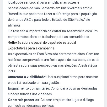
local pode ser crucial para amplificar as vozes e
necessidades de São Bernardo em um nível mais amplo.
"Acredito que podemos fazer a diferença para a população
do Grande ABC e para todo o Estado de São Paulo," ele
afirmou.
Ele ressalta a importância de entrar na Assembleia com um
compromisso claro de trabalhar para as comunidades.
Reflexão sobre o papel do deputado estadual
Expectativas para a campanha
As expectativas de Fran Silva são certamente altas. Com um
histórico comprovado e um forte apoio de sua base, ele está
otimista sobre suas perspectivas nas eleições. A estratégia
inclui:
Aumentar a visibilidade
: Usar sua plataforma para mostrar
o que foi realizado em sua gestão.
Engajamento comunitário
: Continuar a ouvir as demandas
e necessidades dos cidadãos.
Construir parcerias
: Colocar em primeiro lugar o diálogo
com outras lideranças políticas.