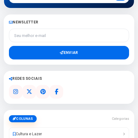
NEWSLETTER
Seu melhor e-mail
ENVIAR
REDES SOCIAIS
COLUNAS
Categorias
Cultura e Lazer