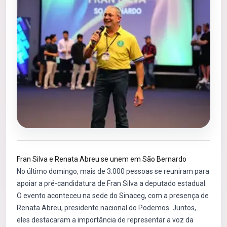
Fran Silva e Renata Abreu se unem em São Bernardo
No último domingo, mais de 3.000 pessoas se reuniram para
apoiar a pré-candidatura de Fran Silva a deputado estadual.
O evento aconteceu na sede do Sinaceg, com a presença de
Renata Abreu, presidente nacional do Podemos. Juntos,
eles destacaram a importância de representar a voz da