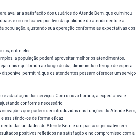
ara avaliar a satisfação dos usuários do Atende Bem, que culminou
back é um indicativo positivo da qualidade do atendimento e a
da população, ajustando sua operação conforme as expectativas dos
ios, entre eles:
mplos, a população poderá aproveitar melhor os atendimentos.
ja mais equilibrada ao longo do dia, diminuindo o tempo de espera.
disponível permitirá que os atendentes possam oferecer um serviço
o e adaptação dos serviços. Com o novo horário, a expectativa é
, ajustando conforme necessário.
s inovações que podem ser introduzidas nas funções do Atende Bem,
e assistindo-os de forma eficaz.
amento das unidades do Atende Bem é um passo significativo em
sultados positivos refletidos na satisfação e no compromisso com a