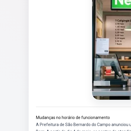
Mudanças no horário de funcionamento
A Prefeitura de São Bernardo do Campo anunciou 