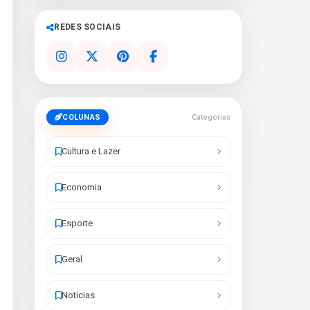
REDES SOCIAIS
COLUNAS
Categorias
Cultura e Lazer
Economia
Esporte
Geral
Noticias