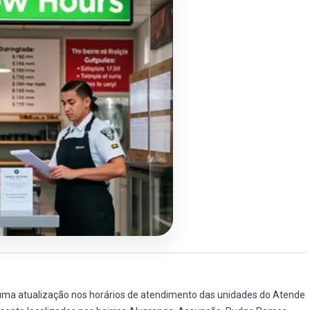
uma atualização nos horários de atendimento das unidades do Atende