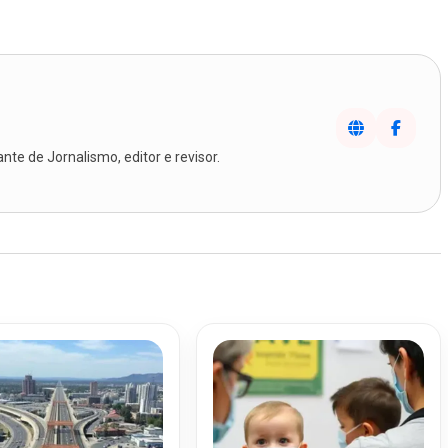
te de Jornalismo, editor e revisor.