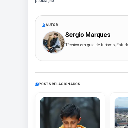
população.
AUTOR
Sergio Marques
Técnico em guia de turismo; Estudan
POSTS RELACIONADOS