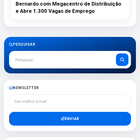
Bernardo com Megacentro de Distribuição
e Abre 1.300 Vagas de Emprego
PESQUISAR
NEWSLETTER
Seu melhor e-mail
ENVIAR