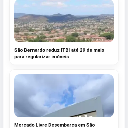
São Bernardo reduz ITBI até 29 de maio
para regularizar imóveis
Mercado Livre Desembarca em São