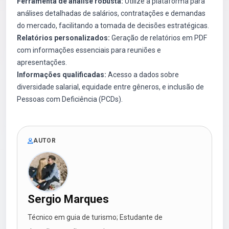
Ferramenta de análise robusta:
Utilize a plataforma para
análises detalhadas de salários, contratações e demandas
do mercado, facilitando a tomada de decisões estratégicas.
Relatórios personalizados:
Geração de relatórios em PDF
com informações essenciais para reuniões e
apresentações.
Informações qualificadas:
Acesso a dados sobre
diversidade salarial, equidade entre gêneros, e inclusão de
Pessoas com Deficiência (PCDs).
AUTOR
Sergio Marques
Técnico em guia de turismo; Estudante de