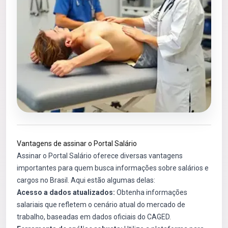
Vantagens de assinar o Portal Salário
Assinar o Portal Salário oferece diversas vantagens
importantes para quem busca informações sobre salários e
cargos no Brasil. Aqui estão algumas delas:
Acesso a dados atualizados:
Obtenha informações
salariais que refletem o cenário atual do mercado de
trabalho, baseadas em dados oficiais do CAGED.