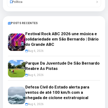
Política
POSTS RECENTES
Festival Rock ABC 2026 une música e
solidariedade em São Bernardo | Diário
do Grande ABC
Aug 6, 2026
Parque Da Juventude De São Bernardo
Reabre As Pistas
Aug 6, 2026
Defesa Civil do Estado alerta para
ventos de até 100 km/h com a
chegada de ciclone extratropical
Aug 6, 2026