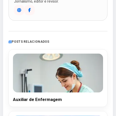
Jornalismo, editor e revisor.
POSTS RELACIONADOS
Auxiliar de Enfermagem