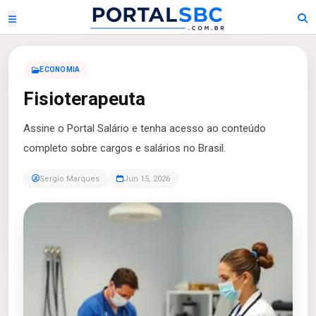
ECONOMIA
Fisioterapeuta
Assine o Portal Salário e tenha acesso ao conteúdo
completo sobre cargos e salários no Brasil.
Sergio Marques
Jun 15, 2026