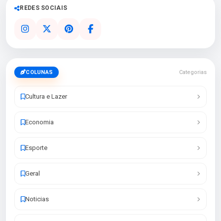
REDES SOCIAIS
COLUNAS
Categorias
Cultura e Lazer
Economia
Esporte
Geral
Noticias