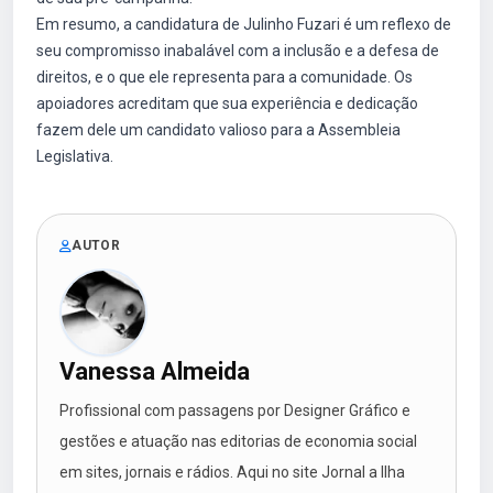
Em resumo, a candidatura de Julinho Fuzari é um reflexo de
seu compromisso inabalável com a inclusão e a defesa de
direitos, e o que ele representa para a comunidade. Os
apoiadores acreditam que sua experiência e dedicação
fazem dele um candidato valioso para a Assembleia
Legislativa.
AUTOR
Vanessa Almeida
Profissional com passagens por Designer Gráfico e
gestões e atuação nas editorias de economia social
em sites, jornais e rádios. Aqui no site Jornal a Ilha