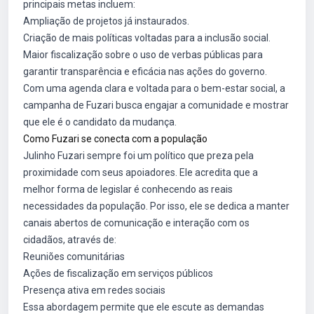
principais metas incluem:
Ampliação de projetos já instaurados.
Criação de mais políticas voltadas para a inclusão social.
Maior fiscalização sobre o uso de verbas públicas para
garantir transparência e eficácia nas ações do governo.
Com uma agenda clara e voltada para o bem-estar social, a
campanha de Fuzari busca engajar a comunidade e mostrar
que ele é o candidato da mudança.
Como Fuzari se conecta com a população
Julinho Fuzari sempre foi um político que preza pela
proximidade com seus apoiadores. Ele acredita que a
melhor forma de legislar é conhecendo as reais
necessidades da população. Por isso, ele se dedica a manter
canais abertos de comunicação e interação com os
cidadãos, através de:
Reuniões comunitárias
Ações de fiscalização em serviços públicos
Presença ativa em redes sociais
Essa abordagem permite que ele escute as demandas