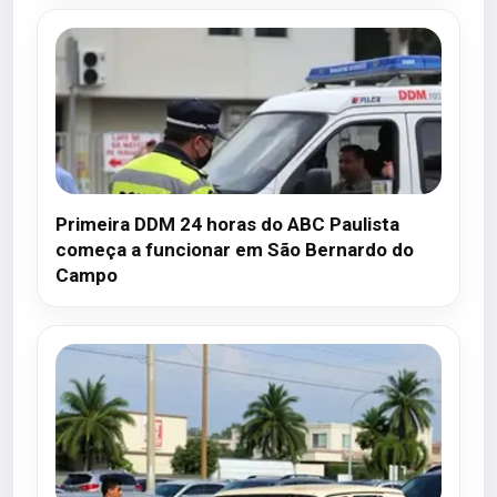
Primeira DDM 24 horas do ABC Paulista
começa a funcionar em São Bernardo do
Campo