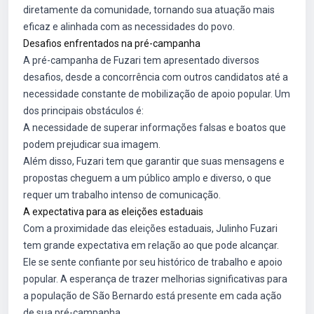
diretamente da comunidade, tornando sua atuação mais
eficaz e alinhada com as necessidades do povo.
Desafios enfrentados na pré-campanha
A pré-campanha de Fuzari tem apresentado diversos
desafios, desde a concorrência com outros candidatos até a
necessidade constante de mobilização de apoio popular. Um
dos principais obstáculos é:
A necessidade de superar informações falsas e boatos que
podem prejudicar sua imagem.
Além disso, Fuzari tem que garantir que suas mensagens e
propostas cheguem a um público amplo e diverso, o que
requer um trabalho intenso de comunicação.
A expectativa para as eleições estaduais
Com a proximidade das eleições estaduais, Julinho Fuzari
tem grande expectativa em relação ao que pode alcançar.
Ele se sente confiante por seu histórico de trabalho e apoio
popular. A esperança de trazer melhorias significativas para
a população de São Bernardo está presente em cada ação
de sua pré-campanha.