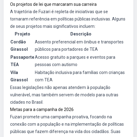
Os projetos de lei que marcaram sua carreira
A trajetória de Fuzari é repleta de iniciativas que se
tornaram referência em políticas públicas inclusivas. Alguns
de seus projetos mais significativos incluem:
Projeto
Descrição
Cordão
Assento preferencial em ônibus e transportes
Girassol
públicos para portadores de TEA
Passaporte
Acesso gratuito a parques e eventos para
TEA
pessoas com autismo
Vila
Habitação inclusiva para famílias com crianças
Girassol
com TEA
Essas legislações não apenas atendem à população
vulnerável, mas também servem de modelo para outras
cidades no Brasil.
Metas para a campanha de 2026
Fuzari promete uma campanha proativa, focando na
conexão com a população e na implementação de políticas
públicas que fazem diferença na vida dos cidadãos. Suas