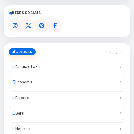
REDES SOCIAIS
COLUNAS
Categorias
Cultura e Lazer
Economia
Esporte
Geral
Noticias