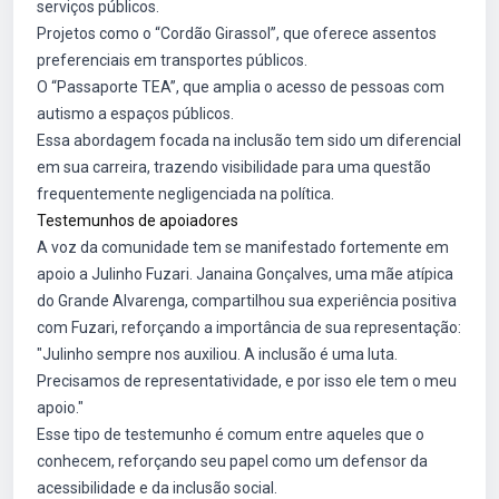
serviços públicos.
Projetos como o “Cordão Girassol”, que oferece assentos
preferenciais em transportes públicos.
O “Passaporte TEA”, que amplia o acesso de pessoas com
autismo a espaços públicos.
Essa abordagem focada na inclusão tem sido um diferencial
em sua carreira, trazendo visibilidade para uma questão
frequentemente negligenciada na política.
Testemunhos de apoiadores
A voz da comunidade tem se manifestado fortemente em
apoio a Julinho Fuzari. Janaina Gonçalves, uma mãe atípica
do Grande Alvarenga, compartilhou sua experiência positiva
com Fuzari, reforçando a importância de sua representação:
"Julinho sempre nos auxiliou. A inclusão é uma luta.
Precisamos de representatividade, e por isso ele tem o meu
apoio."
Esse tipo de testemunho é comum entre aqueles que o
conhecem, reforçando seu papel como um defensor da
acessibilidade e da inclusão social.