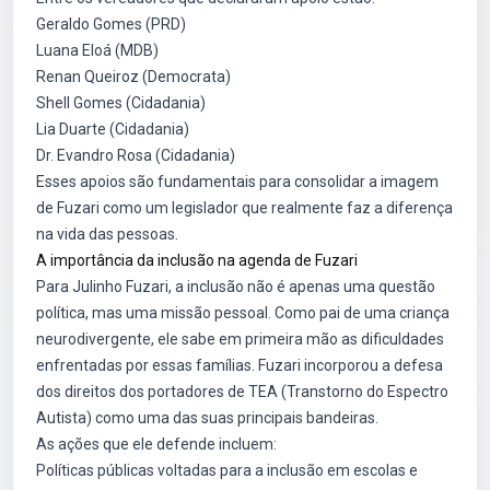
Geraldo Gomes (PRD)
Luana Eloá (MDB)
Renan Queiroz (Democrata)
Shell Gomes (Cidadania)
Lia Duarte (Cidadania)
Dr. Evandro Rosa (Cidadania)
Esses apoios são fundamentais para consolidar a imagem
de Fuzari como um legislador que realmente faz a diferença
na vida das pessoas.
A importância da inclusão na agenda de Fuzari
Para Julinho Fuzari, a inclusão não é apenas uma questão
política, mas uma missão pessoal. Como pai de uma criança
neurodivergente, ele sabe em primeira mão as dificuldades
enfrentadas por essas famílias. Fuzari incorporou a defesa
dos direitos dos portadores de TEA (Transtorno do Espectro
Autista) como uma das suas principais bandeiras.
As ações que ele defende incluem:
Políticas públicas voltadas para a inclusão em escolas e