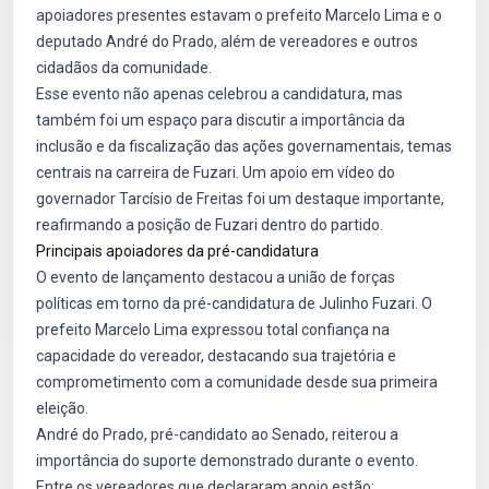
apoiadores presentes estavam o prefeito Marcelo Lima e o
deputado André do Prado, além de vereadores e outros
cidadãos da comunidade.
Esse evento não apenas celebrou a candidatura, mas
também foi um espaço para discutir a importância da
inclusão e da fiscalização das ações governamentais, temas
centrais na carreira de Fuzari. Um apoio em vídeo do
governador Tarcísio de Freitas foi um destaque importante,
reafirmando a posição de Fuzari dentro do partido.
Principais apoiadores da pré-candidatura
O evento de lançamento destacou a união de forças
políticas em torno da pré-candidatura de Julinho Fuzari. O
prefeito Marcelo Lima expressou total confiança na
capacidade do vereador, destacando sua trajetória e
comprometimento com a comunidade desde sua primeira
eleição.
André do Prado, pré-candidato ao Senado, reiterou a
importância do suporte demonstrado durante o evento.
Entre os vereadores que declararam apoio estão: