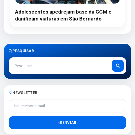
Adolescentes apedrejam base da GCM e
danificam viaturas em São Bernardo
PESQUISAR
NEWSLETTER
Seu melhor e-mail
ENVIAR