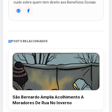
cuido sobre quem tem direito aos Benefícios Sociais.
POSTS RELACIONADOS
São Bernardo Amplia Acolhimento A
Moradores De Rua No Inverno