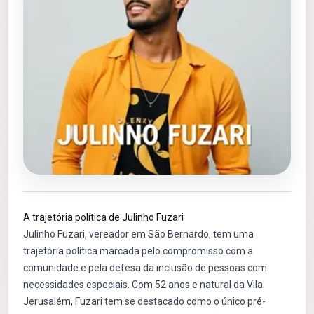
A trajetória política de Julinho Fuzari
Julinho Fuzari, vereador em São Bernardo, tem uma
trajetória política marcada pelo compromisso com a
comunidade e pela defesa da inclusão de pessoas com
necessidades especiais. Com 52 anos e natural da Vila
Jerusalém, Fuzari tem se destacado como o único pré-