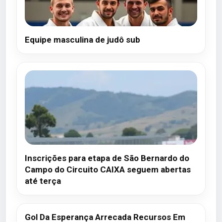
Equipe masculina de judô sub
Inscrições para etapa de São Bernardo do
Campo do Circuito CAIXA seguem abertas
até terça
Gol Da Esperança Arrecada Recursos Em