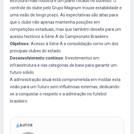
estrutura mais robusta e um plano focado no sucesso. O
controle do clube pelo Grupo Magnum trouxe estabilidade e
uma visão de longo prazo. As expectativas são altas para
que o clube não apenas mantenha posições em
competições estaduais, mas que também desafie para um
acesso histórico à Série A do Campeonato Brasileiro.
Objetivos:
Acesso à Série A e consolidação como um dos
principais clubes do estado.
Desenvolvimento contínuo:
Investimentos em
infraestrutura e nas categorias de base para garantir um
futuro sólido.
A administração atual está comprometida em moldar esta
visão para um futuro sem influências externas, dedicando-
se a conquistar o respeito e a admiração no futebol
brasileiro.
AUTOR