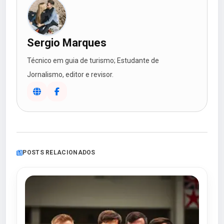
Sergio Marques
Técnico em guia de turismo; Estudante de
Jornalismo, editor e revisor.
POSTS RELACIONADOS