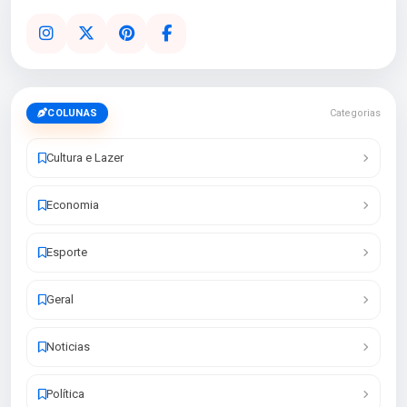
COLUNAS
Categorias
Cultura e Lazer
Economia
Esporte
Geral
Noticias
Política