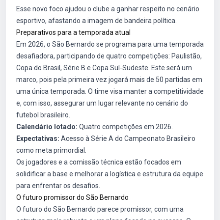
Esse novo foco ajudou o clube a ganhar respeito no cenário
esportivo, afastando a imagem de bandeira política.
Preparativos para a temporada atual
Em 2026, o São Bernardo se programa para uma temporada
desafiadora, participando de quatro competições: Paulistão,
Copa do Brasil, Série B e Copa Sul-Sudeste. Este será um
marco, pois pela primeira vez jogará mais de 50 partidas em
uma única temporada. O time visa manter a competitividade
e, com isso, assegurar um lugar relevante no cenário do
futebol brasileiro.
Calendário lotado:
Quatro competições em 2026.
Expectativas:
Acesso à Série A do Campeonato Brasileiro
como meta primordial.
Os jogadores e a comissão técnica estão focados em
solidificar a base e melhorar a logística e estrutura da equipe
para enfrentar os desafios.
O futuro promissor do São Bernardo
O futuro do São Bernardo parece promissor, com uma