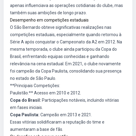
apenas influenciava as operações cotidianas do clube, mas
também suas ambições de longo prazo.
Desempenho em competições estaduais
O São Bernardo obteve significativas realizações nas
competições estaduais, especialmente quando retornou à
Série A após conquistar o Campeonato da A2 em 2012. Na
mesma temporada, o clube ainda participou da Copa do
Brasil, enfrentando equipas conhecidas e ganhando
relevância na cena estadual. Em 2021, o clube novamente
foi campeão da Copa Paulista, consolidando sua presença
no estado de São Paulo.
**Principais Competições:
Paulistão:** Acesso em 2010 e 2012.
Copa do Brasil:
Participações notáveis, incluindo vitórias
em fases iniciais.
Copa Paulista:
Campeão em 2013 e 2021.
Essas vitórias solidificaram a reputação do time e
aumentaram a base de fãs.