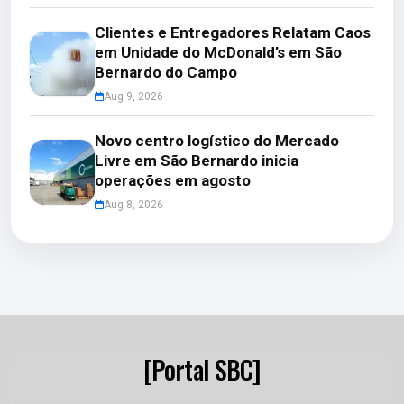
Clientes e Entregadores Relatam Caos
em Unidade do McDonald’s em São
Bernardo do Campo
Aug 9, 2026
Novo centro logístico do Mercado
Livre em São Bernardo inicia
operações em agosto
Aug 8, 2026
[Portal SBC]