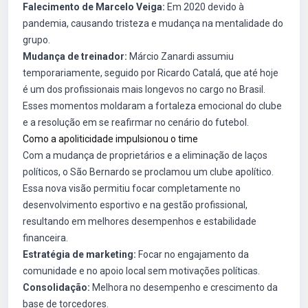
Falecimento de Marcelo Veiga:
Em 2020 devido à
pandemia, causando tristeza e mudança na mentalidade do
grupo.
Mudança de treinador:
Márcio Zanardi assumiu
temporariamente, seguido por Ricardo Catalá, que até hoje
é um dos profissionais mais longevos no cargo no Brasil.
Esses momentos moldaram a fortaleza emocional do clube
e a resolução em se reafirmar no cenário do futebol.
Como a apoliticidade impulsionou o time
Com a mudança de proprietários e a eliminação de laços
políticos, o São Bernardo se proclamou um clube apolítico.
Essa nova visão permitiu focar completamente no
desenvolvimento esportivo e na gestão profissional,
resultando em melhores desempenhos e estabilidade
financeira.
Estratégia de marketing:
Focar no engajamento da
comunidade e no apoio local sem motivações políticas.
Consolidação:
Melhora no desempenho e crescimento da
base de torcedores.