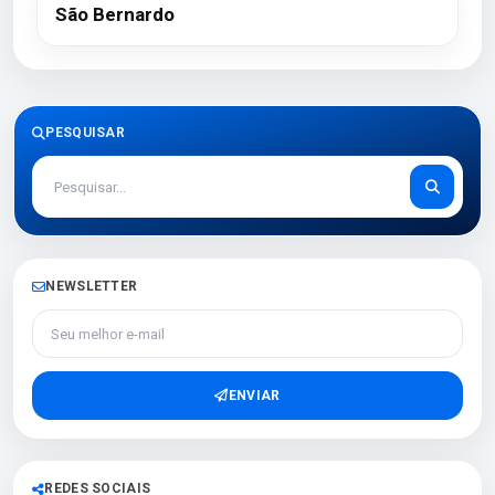
São Bernardo
PESQUISAR
NEWSLETTER
Seu melhor e-mail
ENVIAR
REDES SOCIAIS