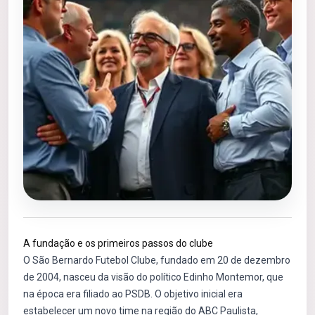
A fundação e os primeiros passos do clube
O São Bernardo Futebol Clube, fundado em 20 de dezembro
de 2004, nasceu da visão do político Edinho Montemor, que
na época era filiado ao PSDB. O objetivo inicial era
estabelecer um novo time na região do ABC Paulista,