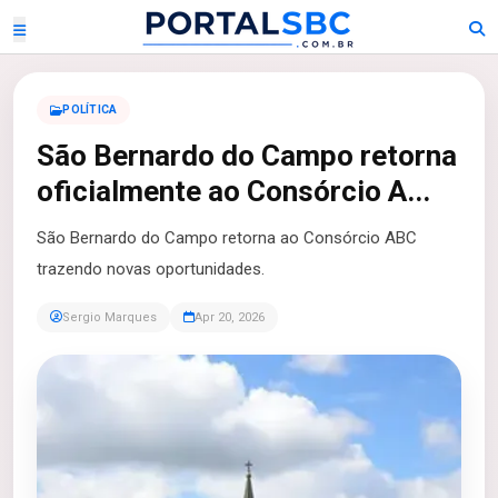
POLÍTICA
São Bernardo do Campo retorna
oficialmente ao Consórcio A...
São Bernardo do Campo retorna ao Consórcio ABC
trazendo novas oportunidades.
Sergio Marques
Apr 20, 2026