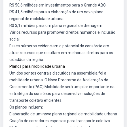
R$ 50,6 milhões em investimentos para o Grande ABC
R$ 41,5 milhões para a elaboração de um novo plano
regional de mobilidade urbana
R$ 3,1 milhões para um plano regional de drenagem
Vários recursos para promover direitos humanos e inclusão
social
Esses números evidenciam o potencial do consórcio em
atrair recursos que resultam em melhorias diretas para os
cidadãos da região.
Planos para mobilidade urbana
Um dos pontos centrais discutidos na assembleia foi a
mobilidade urbana. O Novo Programa de Aceleração do
Crescimento (PAC) Mobilidade será um pilar importante na
estratégia do consórcio para desenvolver soluções de
transporte coletivo eficientes.
Os planos incluem:
Elaboração de um novo plano regional de mobilidade urbana
Criação de corredores especiais para transporte coletivo