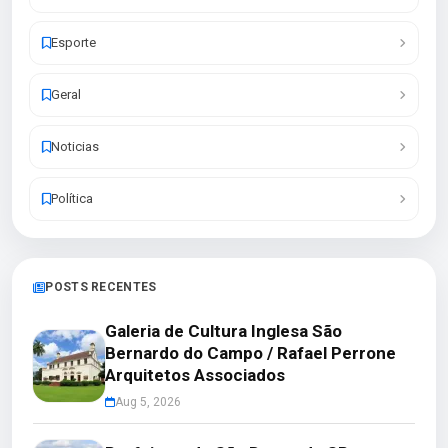
Esporte
Geral
Noticias
Política
POSTS RECENTES
Galeria de Cultura Inglesa São
Bernardo do Campo / Rafael Perrone
Arquitetos Associados
Aug 5, 2026