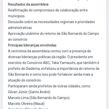
Resultados da assembleia
Reafirmação do compromisso de colaboração entre
municípios
Discussão sobre as necessidades regionais e prioridades
administrativas
Aprovação unânime do retorno de São Bernardo do Campo
ao consórcio
Principais lideranças envolvidas
A cerimônia da assembleia contou com a presença de
diversas lideranças políticas da região. O presidente em
exercício do Consórcio ABC, Taka Yamauchi, que também é
prefeito de Diadema, enfatizou a importância do retorno de
São Bernardo e como isso pode fortalecer ainda mais a
atuação do consórcio.
Participaram ainda prefeitos de outras cidades, como:
Gilvan Júnior (Santo André)
Marcelo Lima (São Bernardo do Campo)
Marcelo Oliveira (Mauá)