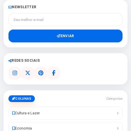
NEWSLETTER
Seu melhor e-mail
ENVIAR
REDES SOCIAIS
COLUNAS
Categorias
Cultura e Lazer
Economia