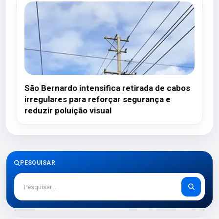
São Bernardo intensifica retirada de cabos
irregulares para reforçar segurança e
reduzir poluição visual
PESQUISAR