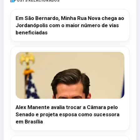
POSTS RELACIONADOS
Em São Bernardo, Minha Rua Nova chega ao
Jordanópolis com o maior número de vias
beneficiadas
Alex Manente avalia trocar a Câmara pelo
Senado e projeta esposa como sucessora
em Brasília