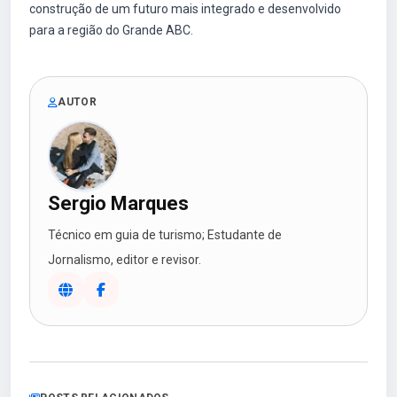
construção de um futuro mais integrado e desenvolvido
para a região do Grande ABC.
AUTOR
Sergio Marques
Técnico em guia de turismo; Estudante de
Jornalismo, editor e revisor.