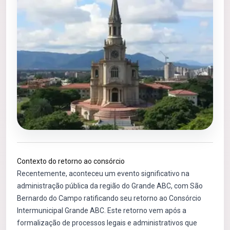
Contexto do retorno ao consórcio
Recentemente, aconteceu um evento significativo na
administração pública da região do Grande ABC, com São
Bernardo do Campo ratificando seu retorno ao Consórcio
Intermunicipal Grande ABC. Este retorno vem após a
formalização de processos legais e administrativos que