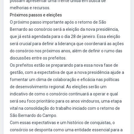
possam apresentar uma frente unida em busca de
melhorias e recursos.
Próximos passos e eleições
O próximo passo importante após o retorno de São
Bernardo ao consórcio será a eleição da nova presidência,
que já está agendada para o dia 28 de janeiro. Essa eleição
será crucial para definir a liderança que coordenará as ações
do consórcio nos próximos anos, além de definir o rumo das
discussões entre os prefeitos.
Os prefeitos estão se preparando para essa nova fase de
gestão, com a expectativa de que a nova presidência ajude a
fomentar um clima de colaboração e eficácia nas políticas
de desenvolvimento regional. As eleições serão um
indicativo de como o consórcio continuará a operar e qual
será seu foco prioritário para os anos vindouros, uma etapa
vital na consolidação do trabalho iniciado com o retorno de
São Bernardo do Campo.
Com essas expectativas e um histórico de conquistas, o
consórcio se desponta como uma entidade essencial para a