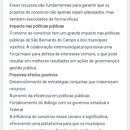
Esses recursos são fundamentais para garantir que os
projetos do consórcio não apenas sejam planejados, mas
também executados de forma eficaz.
Impacto nas políticas públicas
O retorno ao consórcio tem um grande impacto nas políticas
públicas de São Bernardo do Campo e dos municípios
vizinhos. A colaboração intermunicipal proporciona uma
força maior para defesa de interesses comuns, o que pode
resultar em melhores resultados em ações de governança e
gestão pública.
Possíveis efeitos positivos
Desenvolvimento de estratégias conjuntas que maximizam
recursos
Aumento da eficiência em políticas públicas
Fortalecimento do diálogo com os governos estadual e
federal
A influência do consórcio nesse cenário é significativa,
oferecendo uma plataforma para que os municípios