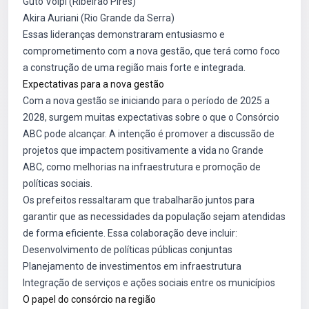
Guto Volpi (Ribeirão Pires)
Akira Auriani (Rio Grande da Serra)
Essas lideranças demonstraram entusiasmo e
comprometimento com a nova gestão, que terá como foco
a construção de uma região mais forte e integrada.
Expectativas para a nova gestão
Com a nova gestão se iniciando para o período de 2025 a
2028, surgem muitas expectativas sobre o que o Consórcio
ABC pode alcançar. A intenção é promover a discussão de
projetos que impactem positivamente a vida no Grande
ABC, como melhorias na infraestrutura e promoção de
políticas sociais.
Os prefeitos ressaltaram que trabalharão juntos para
garantir que as necessidades da população sejam atendidas
de forma eficiente. Essa colaboração deve incluir:
Desenvolvimento de políticas públicas conjuntas
Planejamento de investimentos em infraestrutura
Integração de serviços e ações sociais entre os municípios
O papel do consórcio na região