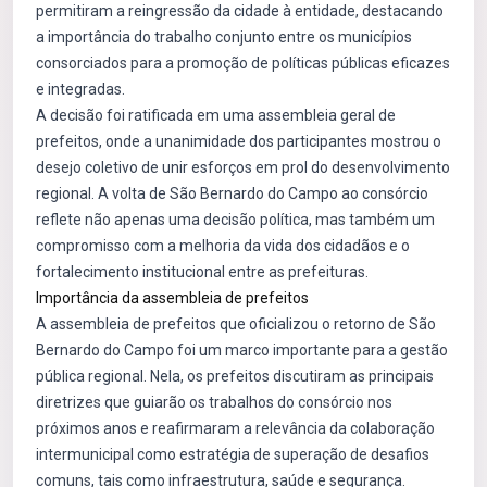
permitiram a reingressão da cidade à entidade, destacando
a importância do trabalho conjunto entre os municípios
consorciados para a promoção de políticas públicas eficazes
e integradas.
A decisão foi ratificada em uma assembleia geral de
prefeitos, onde a unanimidade dos participantes mostrou o
desejo coletivo de unir esforços em prol do desenvolvimento
regional. A volta de São Bernardo do Campo ao consórcio
reflete não apenas uma decisão política, mas também um
compromisso com a melhoria da vida dos cidadãos e o
fortalecimento institucional entre as prefeituras.
Importância da assembleia de prefeitos
A assembleia de prefeitos que oficializou o retorno de São
Bernardo do Campo foi um marco importante para a gestão
pública regional. Nela, os prefeitos discutiram as principais
diretrizes que guiarão os trabalhos do consórcio nos
próximos anos e reafirmaram a relevância da colaboração
intermunicipal como estratégia de superação de desafios
comuns, tais como infraestrutura, saúde e segurança.