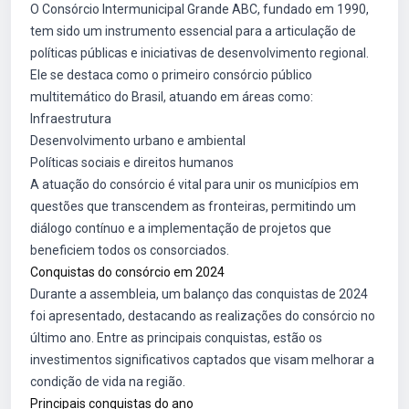
O Consórcio Intermunicipal Grande ABC, fundado em 1990,
tem sido um instrumento essencial para a articulação de
políticas públicas e iniciativas de desenvolvimento regional.
Ele se destaca como o primeiro consórcio público
multitemático do Brasil, atuando em áreas como:
Infraestrutura
Desenvolvimento urbano e ambiental
Políticas sociais e direitos humanos
A atuação do consórcio é vital para unir os municípios em
questões que transcendem as fronteiras, permitindo um
diálogo contínuo e a implementação de projetos que
beneficiem todos os consorciados.
Conquistas do consórcio em 2024
Durante a assembleia, um balanço das conquistas de 2024
foi apresentado, destacando as realizações do consórcio no
último ano. Entre as principais conquistas, estão os
investimentos significativos captados que visam melhorar a
condição de vida na região.
Principais conquistas do ano