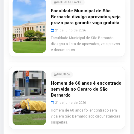
CULTURA E LAZER
Faculdade Municipal de São
Bernardo divulga aprovados; veja
prazo para garantir vaga gratuita
21 de julho de 2026
Faculdade Municipal de São Bernardo
divulgou a lista de aprovados; veja prazos
e documentos.
POLÍTICA
Homem de 60 anos é encontrado
sem vida no Centro de São
Bernardo
21 de julho de 2026
Homem de 60 anos foi encontrado sem
vida em São Bernardo sob circunstâncias
suspeitas.