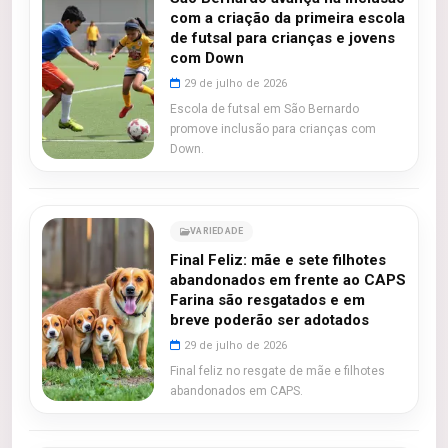
com a criação da primeira escola
de futsal para crianças e jovens
com Down
29 de julho de 2026
Escola de futsal em São Bernardo
promove inclusão para crianças com
Down.
VARIEDADE
Final Feliz: mãe e sete filhotes
abandonados em frente ao CAPS
Farina são resgatados e em
breve poderão ser adotados
29 de julho de 2026
Final feliz no resgate de mãe e filhotes
abandonados em CAPS.