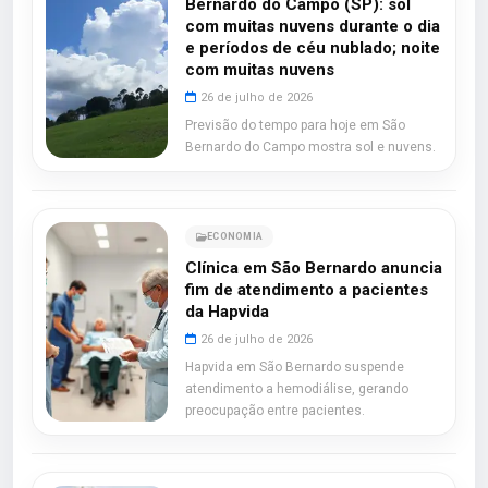
Bernardo do Campo (SP): sol
com muitas nuvens durante o dia
e períodos de céu nublado; noite
com muitas nuvens
26 de julho de 2026
Previsão do tempo para hoje em São
Bernardo do Campo mostra sol e nuvens.
ECONOMIA
Clínica em São Bernardo anuncia
fim de atendimento a pacientes
da Hapvida
26 de julho de 2026
Hapvida em São Bernardo suspende
atendimento a hemodiálise, gerando
preocupação entre pacientes.