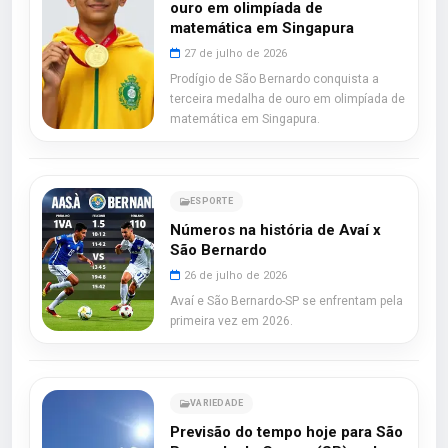
ouro em olimpíada de
matemática em Singapura
27 de julho de 2026
Prodígio de São Bernardo conquista a
terceira medalha de ouro em olimpíada de
matemática em Singapura.
ESPORTE
Números na história de Avaí x
São Bernardo
26 de julho de 2026
Avaí e São Bernardo-SP se enfrentam pela
primeira vez em 2026.
VARIEDADE
Previsão do tempo hoje para São