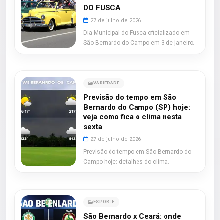
DO FUSCA
27 de julho de 2026
Dia Municipal do Fusca oficializado em
São Bernardo do Campo em 3 de janeiro.
VARIEDADE
Previsão do tempo em São
Bernardo do Campo (SP) hoje:
veja como fica o clima nesta
sexta
27 de julho de 2026
Previsão do tempo em São Bernardo do
Campo hoje: detalhes do clima.
ESPORTE
São Bernardo x Ceará: onde