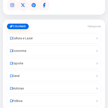
COLUNAS
Categorias
Cultura e Lazer
Economia
Esporte
Geral
Noticias
Política