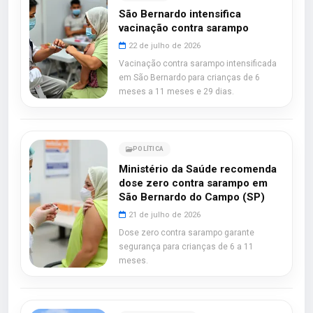
São Bernardo intensifica
vacinação contra sarampo
22 de julho de 2026
Vacinação contra sarampo intensificada
em São Bernardo para crianças de 6
meses a 11 meses e 29 dias.
POLÍTICA
Ministério da Saúde recomenda
dose zero contra sarampo em
São Bernardo do Campo (SP)
21 de julho de 2026
Dose zero contra sarampo garante
segurança para crianças de 6 a 11
meses.