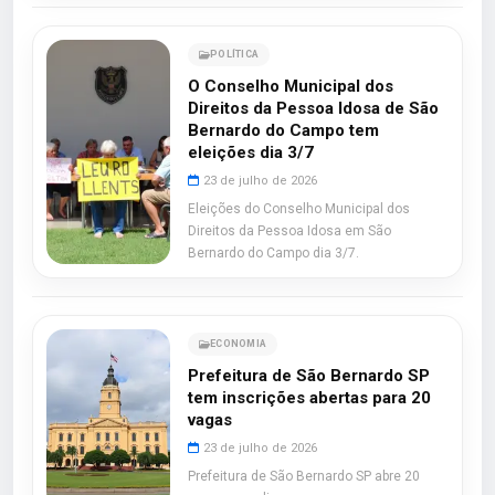
POLÍTICA
O Conselho Municipal dos
Direitos da Pessoa Idosa de São
Bernardo do Campo tem
eleições dia 3/7
23 de julho de 2026
Eleições do Conselho Municipal dos
Direitos da Pessoa Idosa em São
Bernardo do Campo dia 3/7.
ECONOMIA
Prefeitura de São Bernardo SP
tem inscrições abertas para 20
vagas
23 de julho de 2026
Prefeitura de São Bernardo SP abre 20