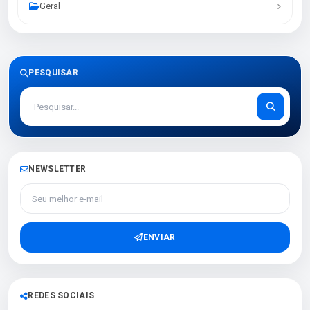
Geral
PESQUISAR
NEWSLETTER
Seu melhor e-mail
ENVIAR
REDES SOCIAIS